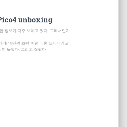
co4 unboxing
대한 정보가 자주 보이고 있다. 그래서인지
가격(40만원 초반)이면 대형 모니터라고
이 들었다. 그리고 질렀다